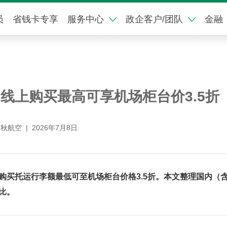
员
省钱卡专享
服务中心
政企客户/团队
金融
线上购买最高可享机场柜台价3.5折
春秋航空
|
2026年7月8日
购买托运行李额最低可至机场柜台价格3.5折。本文整理国内（
比。