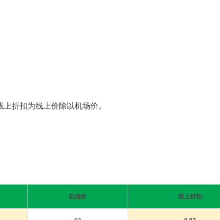
线上折扣为线上价除以机场价。
机场价
线上折扣