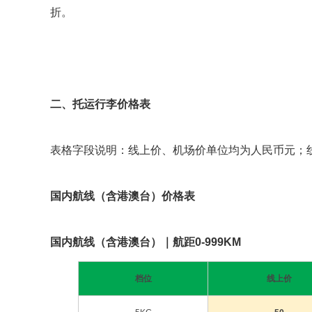
折。
二、托运行李价格表
表格字段说明：线上价、机场价单位均为人民币元；
国内航线（含港澳台）价格表
国内航线（含港澳台）｜航距0-999KM
档位
线上价