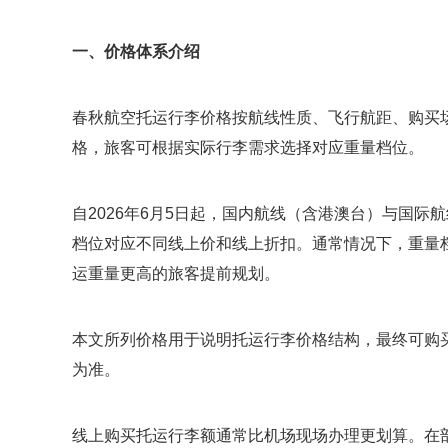
一、价格体系介绍
春秋航空托运行李价格按航线性质、飞行航距、购买
格，旅客可根据实际行李需求选择对应重量档位。
自2026年6月5日起，国内航线（含港澳台）与国
档位对应不同线上价和线上折扣。通常情况下，重量
运重量更高的旅客提前规划。
本文所列价格用于说明托运行李价格结构，最终可购
为准。
线上购买托运行李额通常比机场现场办理更划算。在部